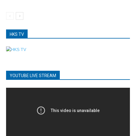
HKS TV
YOUTUBE LIVE STREAM