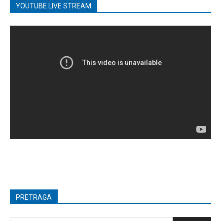
YOUTUBE LIVE STREAM
PRETRAGA