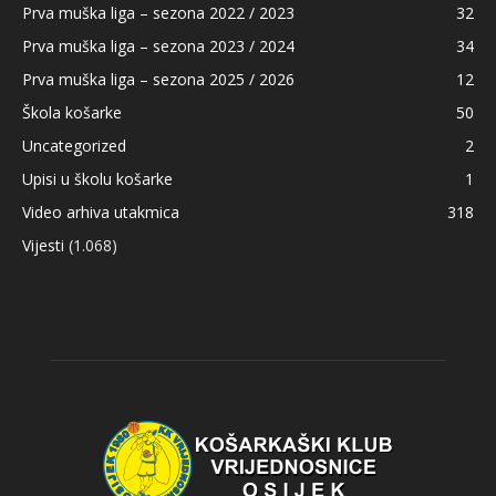
Prva muška liga – sezona 2022 / 2023
32
Prva muška liga – sezona 2023 / 2024
34
Prva muška liga – sezona 2025 / 2026
12
Škola košarke
50
Uncategorized
2
Upisi u školu košarke
1
Video arhiva utakmica
318
Vijesti
(1.068)