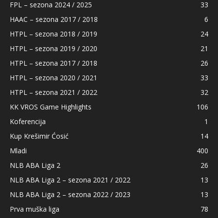
FPL – sezona 2024 / 2025
33
HAAC – sezona 2017 / 2018
6
HTPL – sezona 2018 / 2019
24
HTPL – sezona 2019 / 2020
21
HTPL – sezona 2017 / 2018
26
HTPL – sezona 2020 / 2021
33
HTPL – sezona 2021 / 2022
32
KK VROS Game Highlights
106
Koferencija
1
Kup Krešimir Ćosić
14
Mladi
400
NLB ABA Liga 2
26
NLB ABA Liga 2 – sezona 2021 / 2022
13
NLB ABA Liga 2 – sezona 2022 / 2023
13
Prva muška liga
78