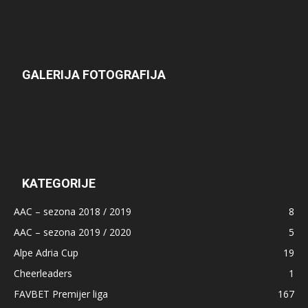
GALERIJA FOTOGRAFIJA
KATEGORIJE
AAC – sezona 2018 / 2019
8
AAC – sezona 2019 / 2020
5
Alpe Adria Cup
19
Cheerleaders
1
FAVBET Premijer liga
167