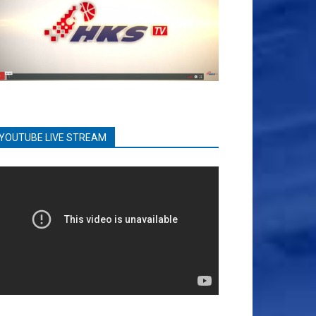
YOUTUBE LIVE STREAM