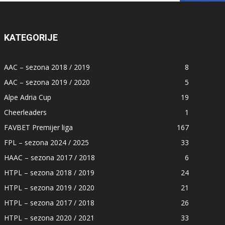
KATEGORIJE
AAC – sezona 2018 / 2019
8
AAC – sezona 2019 / 2020
5
Alpe Adria Cup
19
Cheerleaders
1
FAVBET Premijer liga
167
FPL – sezona 2024 / 2025
33
HAAC – sezona 2017 / 2018
6
HTPL – sezona 2018 / 2019
24
HTPL – sezona 2019 / 2020
21
HTPL – sezona 2017 / 2018
26
HTPL – sezona 2020 / 2021
33