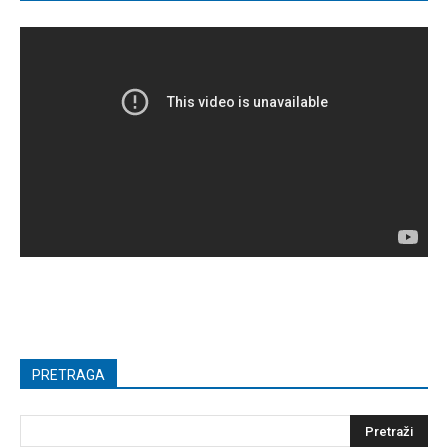
PRETRAGA