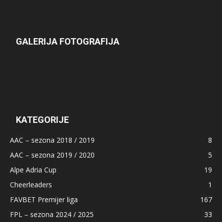
GALERIJA FOTOGRAFIJA
KATEGORIJE
AAC – sezona 2018 / 2019
8
AAC – sezona 2019 / 2020
5
Alpe Adria Cup
19
Cheerleaders
1
FAVBET Premijer liga
167
FPL – sezona 2024 / 2025
33