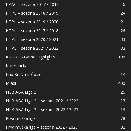
HAAC – sezona 2017 / 2018
6
HTPL – sezona 2018 / 2019
24
HTPL – sezona 2019 / 2020
21
HTPL – sezona 2017 / 2018
26
HTPL – sezona 2020 / 2021
33
HTPL – sezona 2021 / 2022
32
KK VROS Game Highlights
106
Koferencija
1
Kup Krešimir Ćosić
14
Mladi
400
NLB ABA Liga 2
26
NLB ABA Liga 2 – sezona 2021 / 2022
13
NLB ABA Liga 2 – sezona 2022 / 2023
13
Prva muška liga
78
Prva muška liga – sezona 2022 / 2023
32