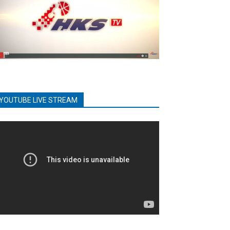
YOUTUBE LIVE STREAM