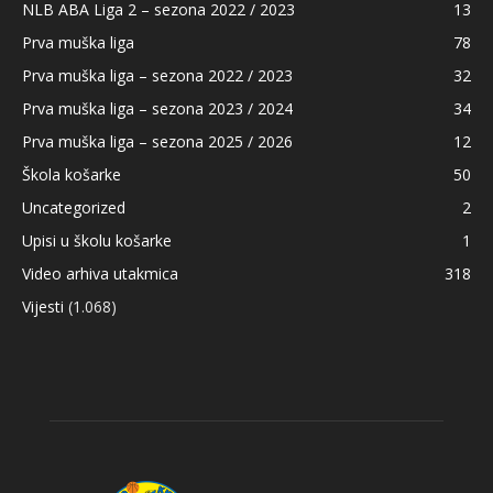
NLB ABA Liga 2 – sezona 2022 / 2023
13
Prva muška liga
78
Prva muška liga – sezona 2022 / 2023
32
Prva muška liga – sezona 2023 / 2024
34
Prva muška liga – sezona 2025 / 2026
12
Škola košarke
50
Uncategorized
2
Upisi u školu košarke
1
Video arhiva utakmica
318
Vijesti
(1.068)