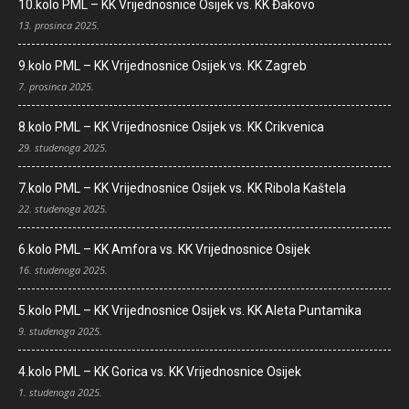
10.kolo PML – KK Vrijednosnice Osijek vs. KK Đakovo
13. prosinca 2025.
9.kolo PML – KK Vrijednosnice Osijek vs. KK Zagreb
7. prosinca 2025.
8.kolo PML – KK Vrijednosnice Osijek vs. KK Crikvenica
29. studenoga 2025.
7.kolo PML – KK Vrijednosnice Osijek vs. KK Ribola Kaštela
22. studenoga 2025.
6.kolo PML – KK Amfora vs. KK Vrijednosnice Osijek
16. studenoga 2025.
5.kolo PML – KK Vrijednosnice Osijek vs. KK Aleta Puntamika
9. studenoga 2025.
4.kolo PML – KK Gorica vs. KK Vrijednosnice Osijek
1. studenoga 2025.