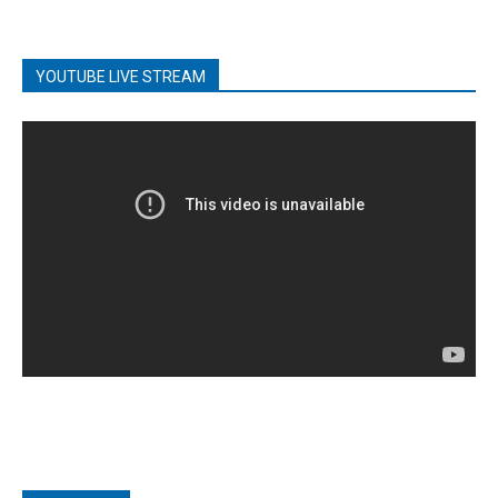
YOUTUBE LIVE STREAM