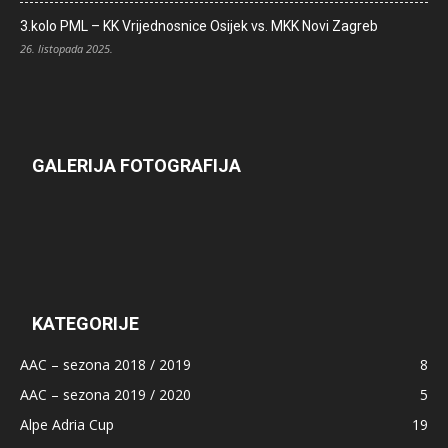
3.kolo PML – KK Vrijednosnice Osijek vs. MKK Novi Zagreb
26. listopada 2025.
GALERIJA FOTOGRAFIJA
KATEGORIJE
AAC – sezona 2018 / 2019
8
AAC – sezona 2019 / 2020
5
Alpe Adria Cup
19