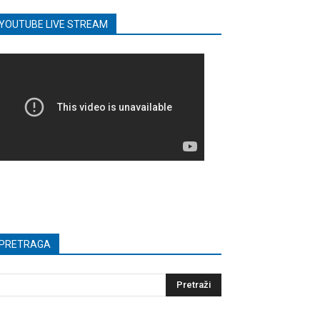
YOUTUBE LIVE STREAM
PRETRAGA