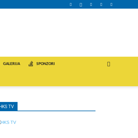
GALERIJA
SPONZORI
HKS TV