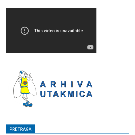
PRETRAGA