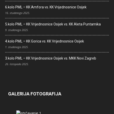
6.kolo PML – KK Amfora vs. KK Vrijednosnice Osijek
16. studenoga 2025.
5.kolo PML – KK Vrijednosnice Osijek vs. KK Aleta Puntamika
9. studenoga 2025.
4.kolo PML – KK Gorica vs. KK Vrijednosnice Osijek
1. studenoga 2025.
3.kolo PML – KK Vrijednosnice Osijek vs. MKK Novi Zagreb
26. listopada 2025.
GALERIJA FOTOGRAFIJA