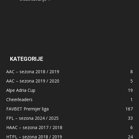
KATEGORIJE
AAC – sezona 2018 / 2019
8
AAC – sezona 2019 / 2020
5
Alpe Adria Cup
19
Cheerleaders
1
FAVBET Premijer liga
167
FPL – sezona 2024 / 2025
33
HAAC – sezona 2017 / 2018
6
HTPL – sezona 2018 / 2019
24