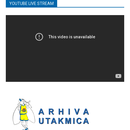
YOUTUBE LIVE STREAM