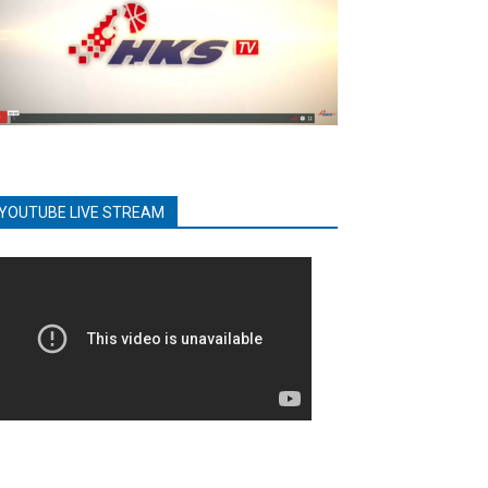
YOUTUBE LIVE STREAM