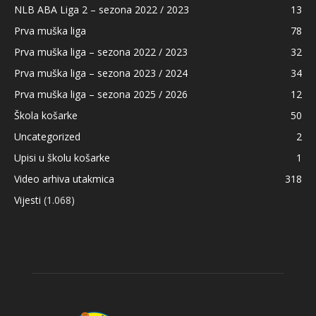
NLB ABA Liga 2 – sezona 2022 / 2023
13
Prva muška liga
78
Prva muška liga – sezona 2022 / 2023
32
Prva muška liga – sezona 2023 / 2024
34
Prva muška liga – sezona 2025 / 2026
12
Škola košarke
50
Uncategorized
2
Upisi u školu košarke
1
Video arhiva utakmica
318
Vijesti
(1.068)