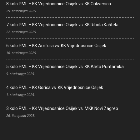
8.kolo PML – KK Vrijednosnice Osijek vs. KK Crikvenica
29. studenoga 2025.
7.kolo PML – KK Vrijednosnice Osijek vs. KK Ribola Kaštela
22. studenoga 2025.
6.kolo PML – KK Amfora vs. KK Vrijednosnice Osijek
16. studenoga 2025.
5.kolo PML – KK Vrijednosnice Osijek vs. KK Aleta Puntamika
9. studenoga 2025.
4.kolo PML – KK Gorica vs. KK Vrijednosnice Osijek
1. studenoga 2025.
3.kolo PML – KK Vrijednosnice Osijek vs. MKK Novi Zagreb
26. listopada 2025.