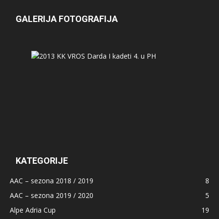
GALERIJA FOTOGRAFIJA
KATEGORIJE
AAC – sezona 2018 / 2019
8
AAC – sezona 2019 / 2020
5
Alpe Adria Cup
19