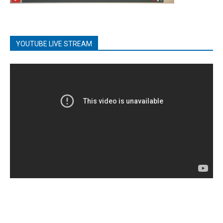
YOUTUBE LIVE STREAM