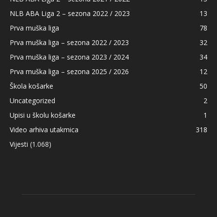
NLB ABA Liga 2 – sezona 2022 / 2023
13
Prva muška liga
78
Prva muška liga – sezona 2022 / 2023
32
Prva muška liga – sezona 2023 / 2024
34
Prva muška liga – sezona 2025 / 2026
12
Škola košarke
50
Uncategorized
2
Upisi u školu košarke
1
Video arhiva utakmica
318
Vijesti
(1.068)