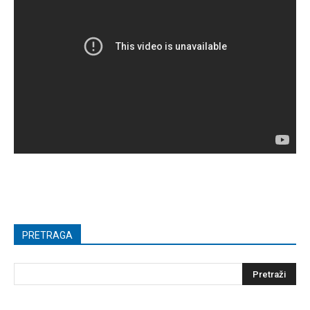
PRETRAGA