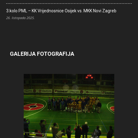
3.kolo PML – KK Vrijednosnice Osijek vs. MKK Novi Zagreb
26. listopada 2025.
GALERIJA FOTOGRAFIJA