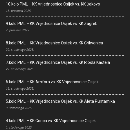
10.kolo PML – KK Vrijednosnice Osijek vs. KK Đakovo
13. prosinca 2025.
9.kolo PML – KK Vrijednosnice Osijek vs. KK Zagreb
7. prosinca 2025.
8.kolo PML – KK Vrijednosnice Osijek vs. KK Crikvenica
29. studenoga 2025.
7.kolo PML – KK Vrijednosnice Osijek vs. KK Ribola Kaštela
22. studenoga 2025.
6.kolo PML – KK Amfora vs. KK Vrijednosnice Osijek
16. studenoga 2025.
5.kolo PML – KK Vrijednosnice Osijek vs. KK Aleta Puntamika
9. studenoga 2025.
4.kolo PML – KK Gorica vs. KK Vrijednosnice Osijek
1. studenoga 2025.