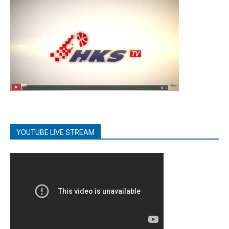
YOUTUBE LIVE STREAM