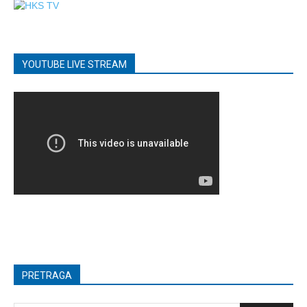
YOUTUBE LIVE STREAM
PRETRAGA