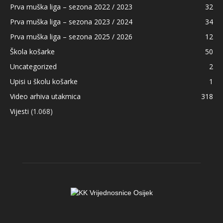
Prva muška liga – sezona 2022 / 2023
32
Prva muška liga – sezona 2023 / 2024
34
Prva muška liga – sezona 2025 / 2026
12
Škola košarke
50
Uncategorized
2
Upisi u školu košarke
1
Video arhiva utakmica
318
Vijesti
(1.068)