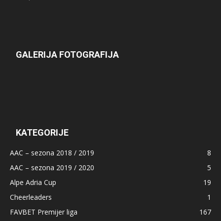
GALERIJA FOTOGRAFIJA
KATEGORIJE
AAC – sezona 2018 / 2019
8
AAC – sezona 2019 / 2020
5
Alpe Adria Cup
19
Cheerleaders
1
FAVBET Premijer liga
167