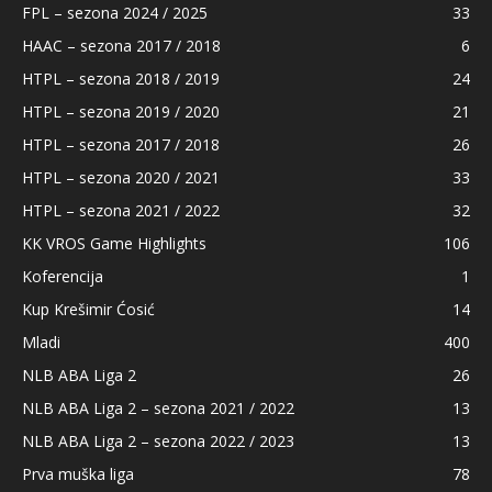
FPL – sezona 2024 / 2025
33
HAAC – sezona 2017 / 2018
6
HTPL – sezona 2018 / 2019
24
HTPL – sezona 2019 / 2020
21
HTPL – sezona 2017 / 2018
26
HTPL – sezona 2020 / 2021
33
HTPL – sezona 2021 / 2022
32
KK VROS Game Highlights
106
Koferencija
1
Kup Krešimir Ćosić
14
Mladi
400
NLB ABA Liga 2
26
NLB ABA Liga 2 – sezona 2021 / 2022
13
NLB ABA Liga 2 – sezona 2022 / 2023
13
Prva muška liga
78