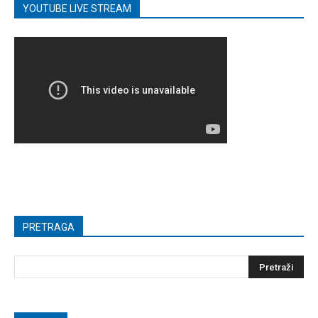
YOUTUBE LIVE STREAM
PRETRAGA