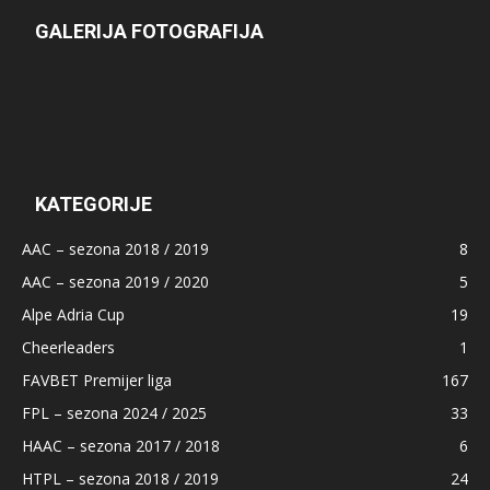
GALERIJA FOTOGRAFIJA
KATEGORIJE
AAC – sezona 2018 / 2019
8
AAC – sezona 2019 / 2020
5
Alpe Adria Cup
19
Cheerleaders
1
FAVBET Premijer liga
167
FPL – sezona 2024 / 2025
33
HAAC – sezona 2017 / 2018
6
HTPL – sezona 2018 / 2019
24