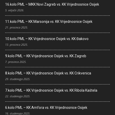
16.kolo PML – MKK Novi Zagreb vs. KK Vrijednosnice Osijek
5. veljače 2026.
11.kolo PML – KK Marsonija vs. KK Vrijednosnice Osijek
21. prosinca 2025.
10.kolo PML – KK Vrijednosnice Osijek vs. KK Đakovo
13. prosinca 2025.
9.kolo PML – KK Vrijednosnice Osijek vs. KK Zagreb
7. prosinca 2025.
8.kolo PML – KK Vrijednosnice Osijek vs. KK Crikvenica
29. studenoga 2025.
7.kolo PML – KK Vrijednosnice Osijek vs. KK Ribola Kaštela
22. studenoga 2025.
6.kolo PML – KK Amfora vs. KK Vrijednosnice Osijek
16. studenoga 2025.