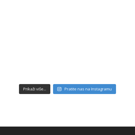
Prikaži više...
Pratite nas na Instagramu