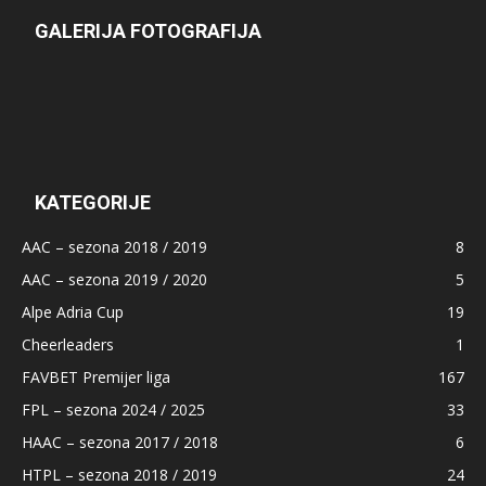
GALERIJA FOTOGRAFIJA
KATEGORIJE
AAC – sezona 2018 / 2019
8
AAC – sezona 2019 / 2020
5
Alpe Adria Cup
19
Cheerleaders
1
FAVBET Premijer liga
167
FPL – sezona 2024 / 2025
33
HAAC – sezona 2017 / 2018
6
HTPL – sezona 2018 / 2019
24