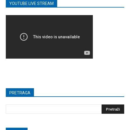
YOUTUBE LIVE STREAM
PRETRAGA