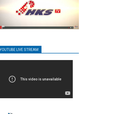
YOUTUBE LIVE STREAM