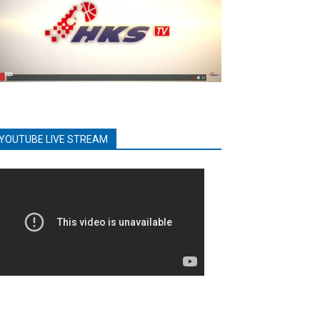
YOUTUBE LIVE STREAM