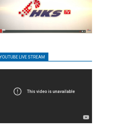
YOUTUBE LIVE STREAM