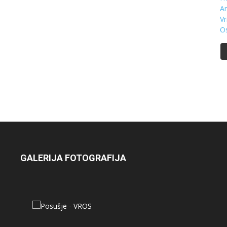
GALERIJA FOTOGRAFIJA