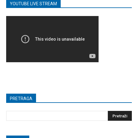
YOUTUBE LIVE STREAM
PRETRAGA