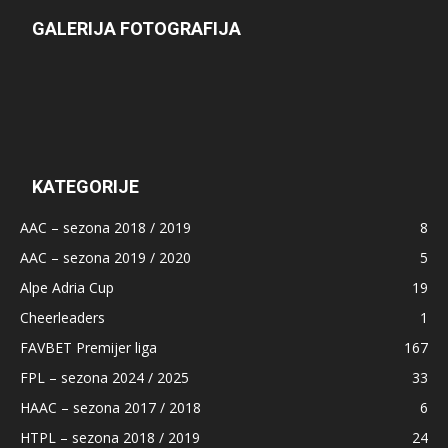
GALERIJA FOTOGRAFIJA
KATEGORIJE
AAC – sezona 2018 / 2019
8
AAC – sezona 2019 / 2020
5
Alpe Adria Cup
19
Cheerleaders
1
FAVBET Premijer liga
167
FPL – sezona 2024 / 2025
33
HAAC – sezona 2017 / 2018
6
HTPL – sezona 2018 / 2019
24