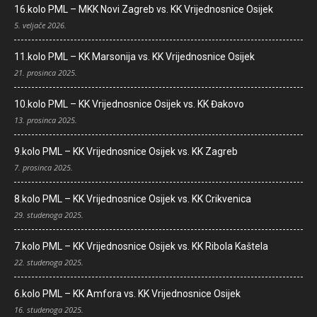
16.kolo PML – MKK Novi Zagreb vs. KK Vrijednosnice Osijek
5. veljače 2026.
11.kolo PML – KK Marsonija vs. KK Vrijednosnice Osijek
21. prosinca 2025.
10.kolo PML – KK Vrijednosnice Osijek vs. KK Đakovo
13. prosinca 2025.
9.kolo PML – KK Vrijednosnice Osijek vs. KK Zagreb
7. prosinca 2025.
8.kolo PML – KK Vrijednosnice Osijek vs. KK Crikvenica
29. studenoga 2025.
7.kolo PML – KK Vrijednosnice Osijek vs. KK Ribola Kaštela
22. studenoga 2025.
6.kolo PML – KK Amfora vs. KK Vrijednosnice Osijek
16. studenoga 2025.