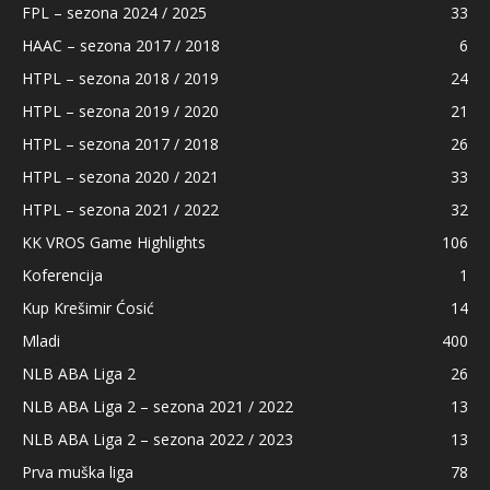
FPL – sezona 2024 / 2025
33
HAAC – sezona 2017 / 2018
6
HTPL – sezona 2018 / 2019
24
HTPL – sezona 2019 / 2020
21
HTPL – sezona 2017 / 2018
26
HTPL – sezona 2020 / 2021
33
HTPL – sezona 2021 / 2022
32
KK VROS Game Highlights
106
Koferencija
1
Kup Krešimir Ćosić
14
Mladi
400
NLB ABA Liga 2
26
NLB ABA Liga 2 – sezona 2021 / 2022
13
NLB ABA Liga 2 – sezona 2022 / 2023
13
Prva muška liga
78