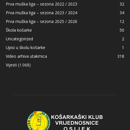
Prva muška liga – sezona 2022 / 2023
32
Prva muška liga – sezona 2023 / 2024
34
Prva muška liga – sezona 2025 / 2026
12
Škola košarke
50
Uncategorized
2
Upisi u školu košarke
1
Video arhiva utakmica
318
Vijesti
(1.068)