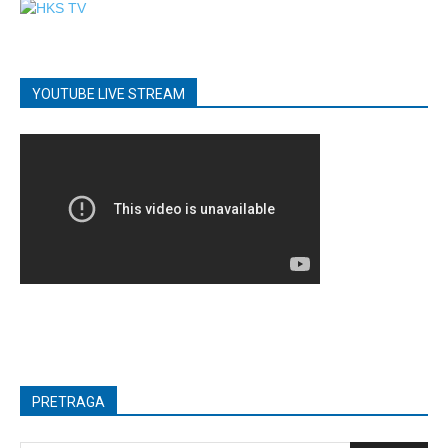
YOUTUBE LIVE STREAM
PRETRAGA