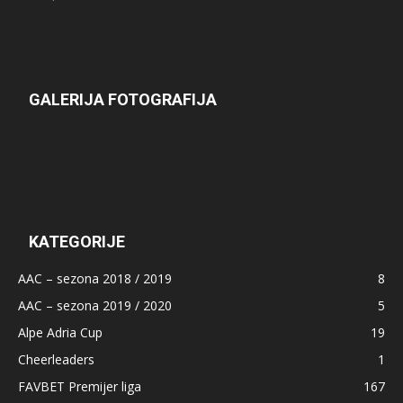
GALERIJA FOTOGRAFIJA
KATEGORIJE
AAC – sezona 2018 / 2019
8
AAC – sezona 2019 / 2020
5
Alpe Adria Cup
19
Cheerleaders
1
FAVBET Premijer liga
167