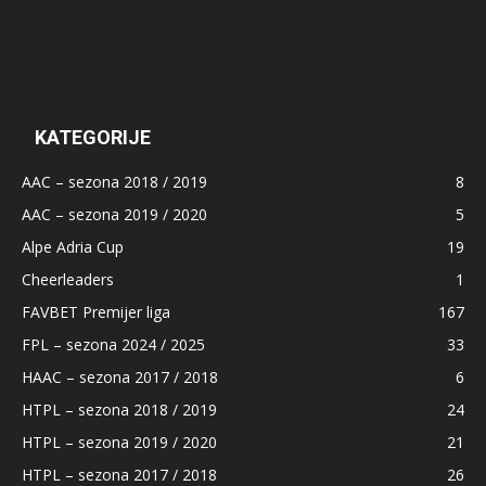
KATEGORIJE
AAC – sezona 2018 / 2019
8
AAC – sezona 2019 / 2020
5
Alpe Adria Cup
19
Cheerleaders
1
FAVBET Premijer liga
167
FPL – sezona 2024 / 2025
33
HAAC – sezona 2017 / 2018
6
HTPL – sezona 2018 / 2019
24
HTPL – sezona 2019 / 2020
21
HTPL – sezona 2017 / 2018
26