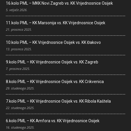
16.kolo PML – MKK Novi Zagreb vs. KK Vrijednosnice Osijek
5. veljače 2026.
11.kolo PML – KK Marsonija vs. KK Vrijednosnice Osijek
21. prosinca 2025.
10.kolo PML – KK Vrijednosnice Osijek vs. KK Đakovo
13. prosinca 2025.
9.kolo PML – KK Vrijednosnice Osijek vs. KK Zagreb
7. prosinca 2025.
8.kolo PML – KK Vrijednosnice Osijek vs. KK Crikvenica
29. studenoga 2025.
7.kolo PML – KK Vrijednosnice Osijek vs. KK Ribola Kaštela
22. studenoga 2025.
6.kolo PML – KK Amfora vs. KK Vrijednosnice Osijek
16. studenoga 2025.