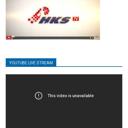
YOUTUBE LIVE STREAM