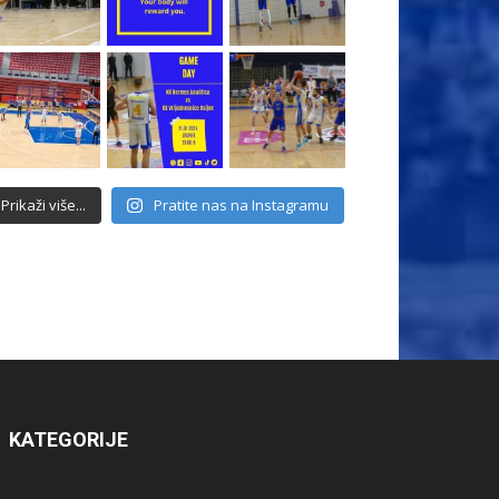
Prikaži više...
Pratite nas na Instagramu
KATEGORIJE