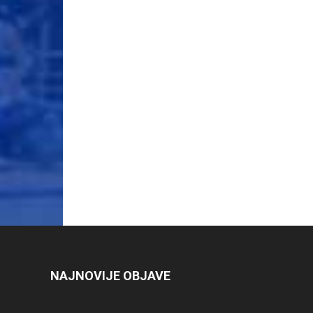
NAJNOVIJE OBJAVE