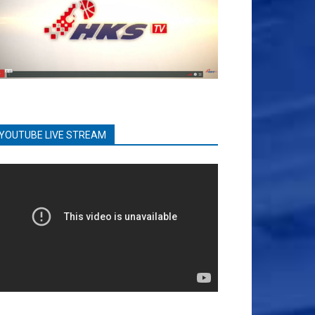
YOUTUBE LIVE STREAM