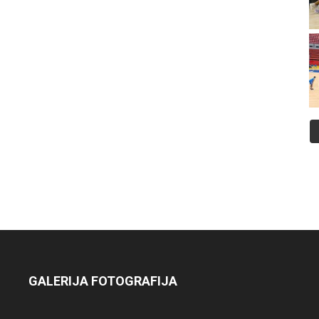
GALERIJA FOTOGRAFIJA