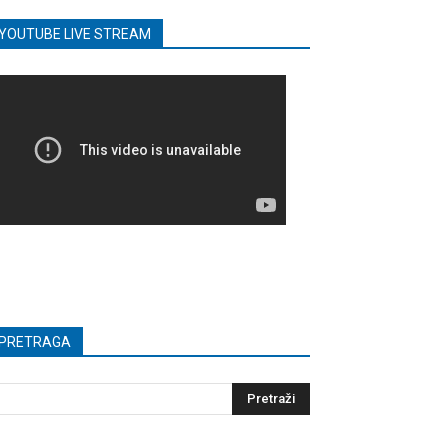
YOUTUBE LIVE STREAM
PRETRAGA