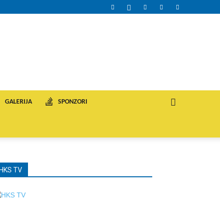
GALERIJA
SPONZORI
HKS TV