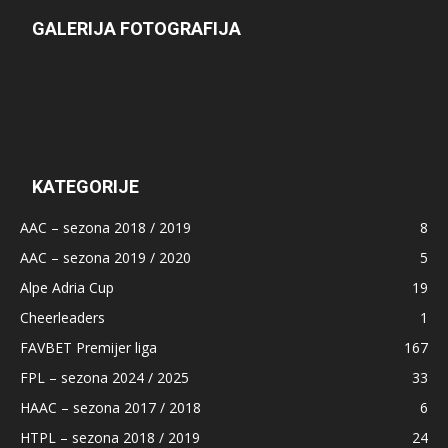
GALERIJA FOTOGRAFIJA
KATEGORIJE
AAC – sezona 2018 / 2019
8
AAC – sezona 2019 / 2020
5
Alpe Adria Cup
19
Cheerleaders
1
FAVBET Premijer liga
167
FPL – sezona 2024 / 2025
33
HAAC – sezona 2017 / 2018
6
HTPL – sezona 2018 / 2019
24