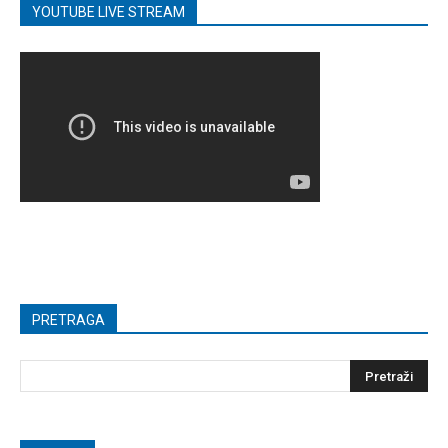
YOUTUBE LIVE STREAM
PRETRAGA