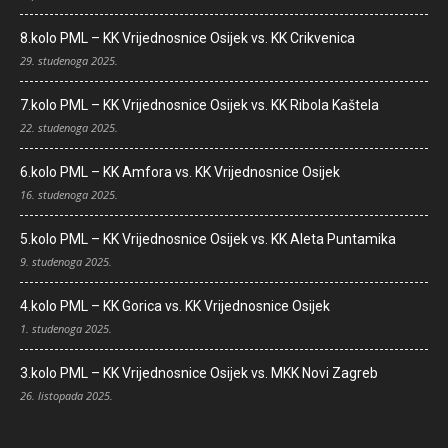
8.kolo PML – KK Vrijednosnice Osijek vs. KK Crikvenica
29. studenoga 2025.
7.kolo PML – KK Vrijednosnice Osijek vs. KK Ribola Kaštela
22. studenoga 2025.
6.kolo PML – KK Amfora vs. KK Vrijednosnice Osijek
16. studenoga 2025.
5.kolo PML – KK Vrijednosnice Osijek vs. KK Aleta Puntamika
9. studenoga 2025.
4.kolo PML – KK Gorica vs. KK Vrijednosnice Osijek
1. studenoga 2025.
3.kolo PML – KK Vrijednosnice Osijek vs. MKK Novi Zagreb
26. listopada 2025.