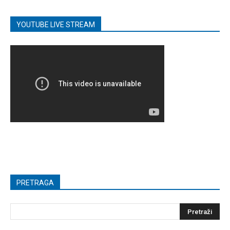
YOUTUBE LIVE STREAM
PRETRAGA