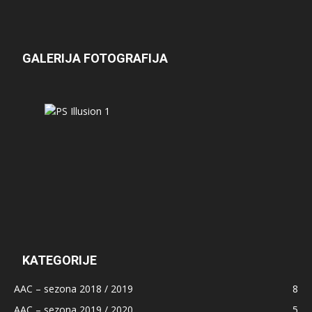
GALERIJA FOTOGRAFIJA
KATEGORIJE
AAC – sezona 2018 / 2019
8
AAC – sezona 2019 / 2020
5