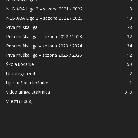
NLB ABA Liga 2 – sezona 2021 / 2022
13
NLB ABA Liga 2 – sezona 2022 / 2023
13
Prva muška liga
78
Prva muška liga – sezona 2022 / 2023
32
Prva muška liga – sezona 2023 / 2024
34
Prva muška liga – sezona 2025 / 2026
12
Škola košarke
50
Uncategorized
2
Upisi u školu košarke
1
Video arhiva utakmica
318
Vijesti
(1.068)