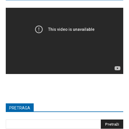
PRETRAGA