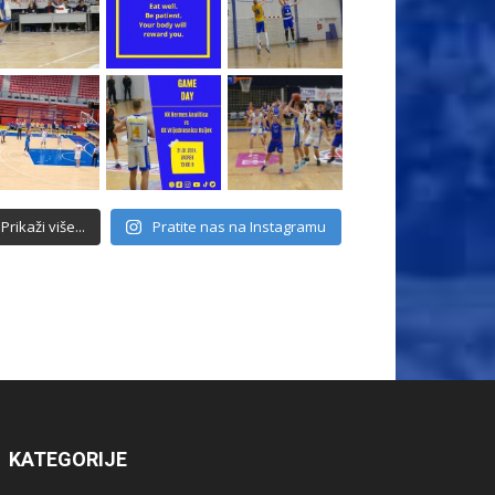
Prikaži više...
Pratite nas na Instagramu
KATEGORIJE