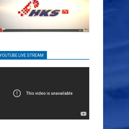
YOUTUBE LIVE STREAM