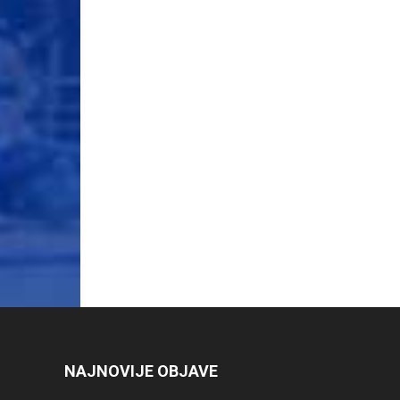
NAJNOVIJE OBJAVE