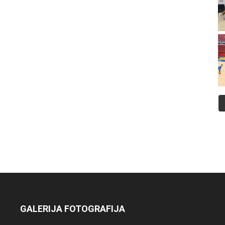
GALERIJA FOTOGRAFIJA