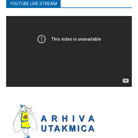
YOUTUBE LIVE STREAM