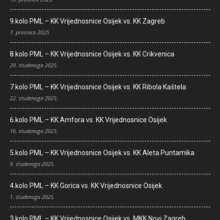
9.kolo PML – KK Vrijednosnice Osijek vs. KK Zagreb
7. prosinca 2025.
8.kolo PML – KK Vrijednosnice Osijek vs. KK Crikvenica
29. studenoga 2025.
7.kolo PML – KK Vrijednosnice Osijek vs. KK Ribola Kaštela
22. studenoga 2025.
6.kolo PML – KK Amfora vs. KK Vrijednosnice Osijek
16. studenoga 2025.
5.kolo PML – KK Vrijednosnice Osijek vs. KK Aleta Puntamika
9. studenoga 2025.
4.kolo PML – KK Gorica vs. KK Vrijednosnice Osijek
1. studenoga 2025.
3.kolo PML – KK Vrijednosnice Osijek vs. MKK Novi Zagreb