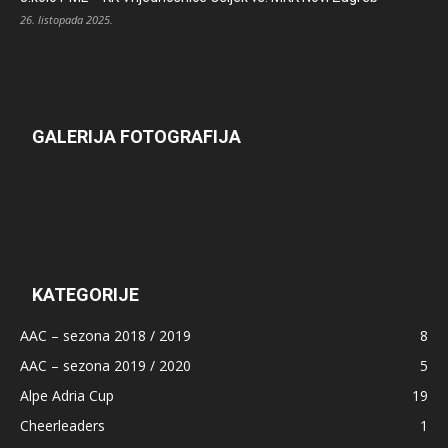
26. listopada 2025.
GALERIJA FOTOGRAFIJA
KATEGORIJE
AAC – sezona 2018 / 2019
8
AAC – sezona 2019 / 2020
5
Alpe Adria Cup
19
Cheerleaders
1