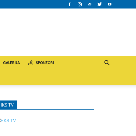
GALERIJA
SPONZORI
HKS TV