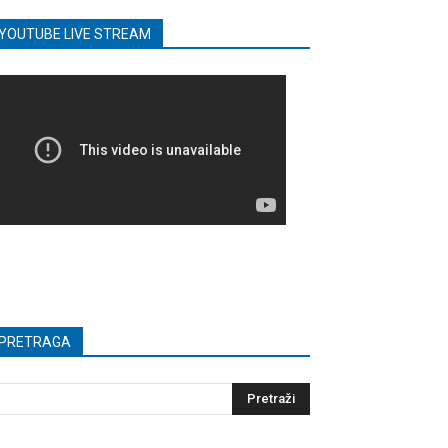
YOUTUBE LIVE STREAM
PRETRAGA