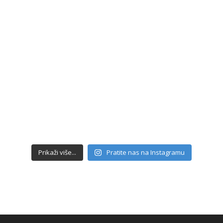
Prikaži više...
Pratite nas na Instagramu