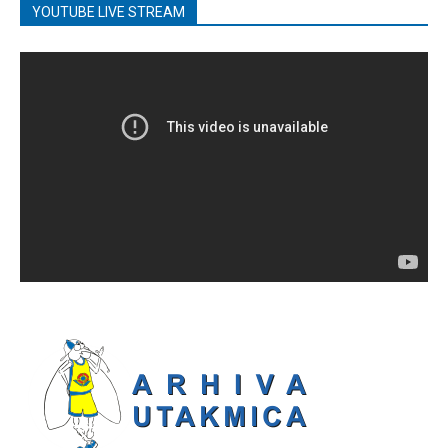
YOUTUBE LIVE STREAM