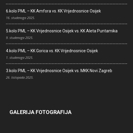
6.kolo PML – KK Amfora vs. KK Vrijednosnice Osijek
16. studenoga 2025.
5.kolo PML – KK Vrijednosnice Osijek vs. KK Aleta Puntamika
9. studenoga 2025.
4.kolo PML – KK Gorica vs. KK Vrijednosnice Osijek
1. studenoga 2025.
3.kolo PML – KK Vrijednosnice Osijek vs. MKK Novi Zagreb
26. listopada 2025.
GALERIJA FOTOGRAFIJA