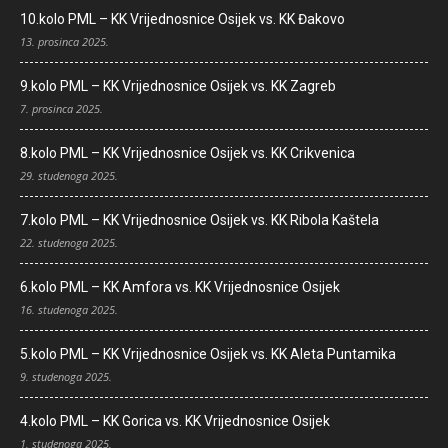
10.kolo PML – KK Vrijednosnice Osijek vs. KK Đakovo
13. prosinca 2025.
9.kolo PML – KK Vrijednosnice Osijek vs. KK Zagreb
7. prosinca 2025.
8.kolo PML – KK Vrijednosnice Osijek vs. KK Crikvenica
29. studenoga 2025.
7.kolo PML – KK Vrijednosnice Osijek vs. KK Ribola Kaštela
22. studenoga 2025.
6.kolo PML – KK Amfora vs. KK Vrijednosnice Osijek
16. studenoga 2025.
5.kolo PML – KK Vrijednosnice Osijek vs. KK Aleta Puntamika
9. studenoga 2025.
4.kolo PML – KK Gorica vs. KK Vrijednosnice Osijek
1. studenoga 2025.