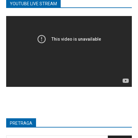
YOUTUBE LIVE STREAM
PRETRAGA