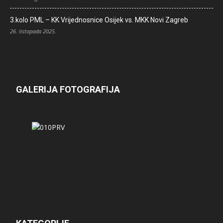
3.kolo PML – KK Vrijednosnice Osijek vs. MKK Novi Zagreb
26. listopada 2025.
GALERIJA FOTOGRAFIJA