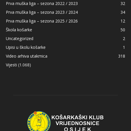
Prva muška liga – sezona 2022 / 2023
32
Prva muška liga – sezona 2023 / 2024
34
Prva muška liga – sezona 2025 / 2026
12
Škola košarke
50
Uncategorized
2
Upisi u školu košarke
1
Video arhiva utakmica
318
Vijesti
(1.068)