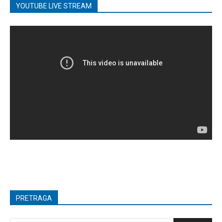
YOUTUBE LIVE STREAM
PRETRAGA