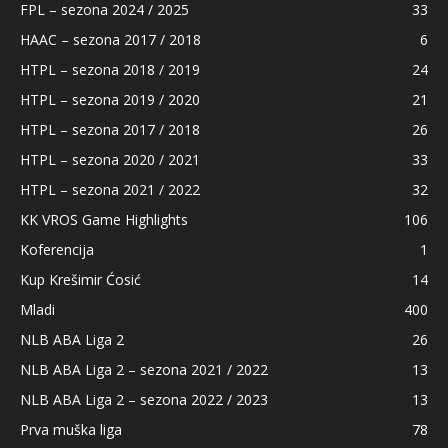
FPL – sezona 2024 / 2025
33
HAAC – sezona 2017 / 2018
6
HTPL – sezona 2018 / 2019
24
HTPL – sezona 2019 / 2020
21
HTPL – sezona 2017 / 2018
26
HTPL – sezona 2020 / 2021
33
HTPL – sezona 2021 / 2022
32
KK VROS Game Highlights
106
Koferencija
1
Kup Krešimir Ćosić
14
Mladi
400
NLB ABA Liga 2
26
NLB ABA Liga 2 – sezona 2021 / 2022
13
NLB ABA Liga 2 – sezona 2022 / 2023
13
Prva muška liga
78