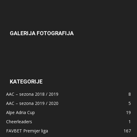
GALERIJA FOTOGRAFIJA
KATEGORIJE
AAC – sezona 2018 / 2019
8
AAC – sezona 2019 / 2020
5
Alpe Adria Cup
19
Cheerleaders
1
FAVBET Premijer liga
167