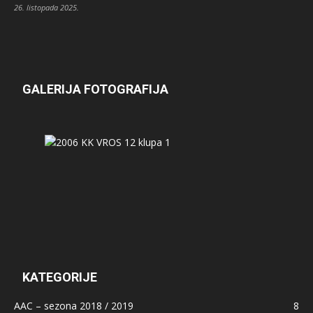
26. listopada 2025.
GALERIJA FOTOGRAFIJA
KATEGORIJE
AAC – sezona 2018 / 2019
8