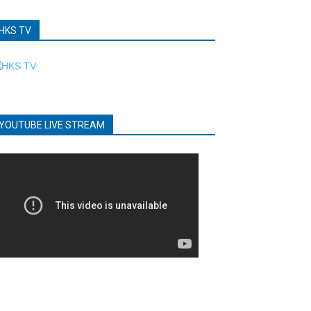
HKS TV
YOUTUBE LIVE STREAM