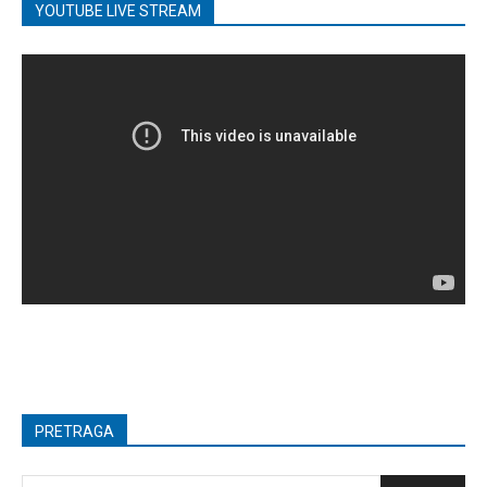
YOUTUBE LIVE STREAM
PRETRAGA