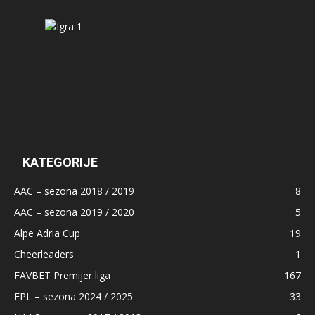
KATEGORIJE
AAC – sezona 2018 / 2019
8
AAC – sezona 2019 / 2020
5
Alpe Adria Cup
19
Cheerleaders
1
FAVBET Premijer liga
167
FPL – sezona 2024 / 2025
33