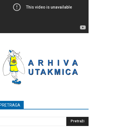
PRETRAGA