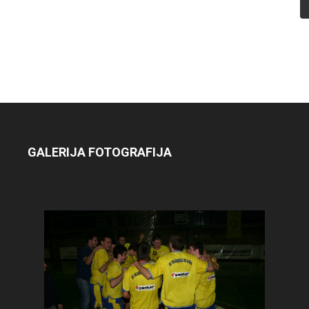
GALERIJA FOTOGRAFIJA