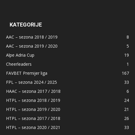
KATEGORIJE
AAC – sezona 2018 / 2019
8
AAC – sezona 2019 / 2020
5
Alpe Adria Cup
19
Cheerleaders
1
FAVBET Premijer liga
167
FPL – sezona 2024 / 2025
33
HAAC – sezona 2017 / 2018
6
HTPL – sezona 2018 / 2019
24
HTPL – sezona 2019 / 2020
21
HTPL – sezona 2017 / 2018
26
HTPL – sezona 2020 / 2021
33