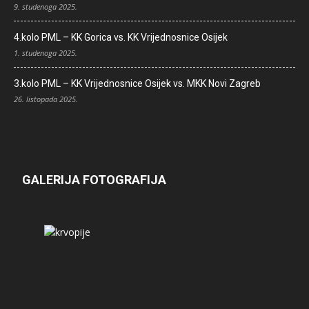
9. studenoga 2025.
4.kolo PML – KK Gorica vs. KK Vrijednosnice Osijek
1. studenoga 2025.
3.kolo PML – KK Vrijednosnice Osijek vs. MKK Novi Zagreb
26. listopada 2025.
GALERIJA FOTOGRAFIJA