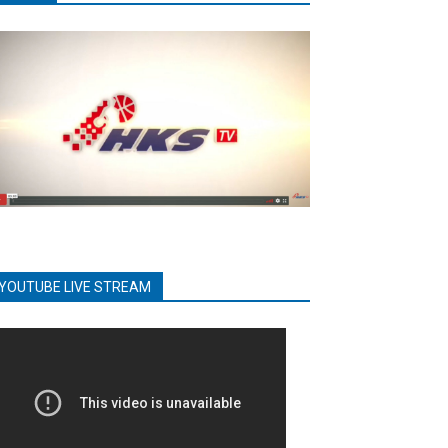
YOUTUBE LIVE STREAM