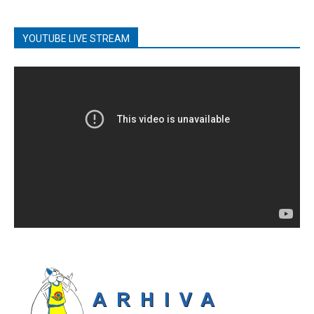
YOUTUBE LIVE STREAM