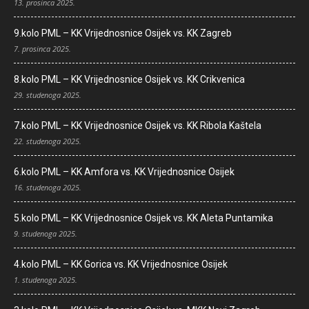
13. prosinca 2025.
9.kolo PML – KK Vrijednosnice Osijek vs. KK Zagreb
7. prosinca 2025.
8.kolo PML – KK Vrijednosnice Osijek vs. KK Crikvenica
29. studenoga 2025.
7.kolo PML – KK Vrijednosnice Osijek vs. KK Ribola Kaštela
22. studenoga 2025.
6.kolo PML – KK Amfora vs. KK Vrijednosnice Osijek
16. studenoga 2025.
5.kolo PML – KK Vrijednosnice Osijek vs. KK Aleta Puntamika
9. studenoga 2025.
4.kolo PML – KK Gorica vs. KK Vrijednosnice Osijek
1. studenoga 2025.