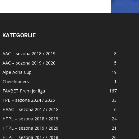
KATEGORIJE
AAC – sezona 2018 / 2019
8
AAC – sezona 2019 / 2020
5
Alpe Adria Cup
19
Cheerleaders
1
FAVBET Premijer liga
167
FPL – sezona 2024 / 2025
33
HAAC – sezona 2017 / 2018
6
HTPL – sezona 2018 / 2019
24
HTPL – sezona 2019 / 2020
21
HTPL – sezona 2017 / 2018
26