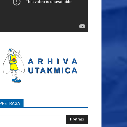
PRETRAGA