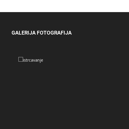
GALERIJA FOTOGRAFIJA