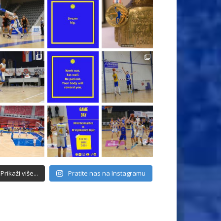
Prikaži više...
Pratite nas na Instagramu