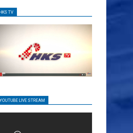
HKS TV
YOUTUBE LIVE STREAM