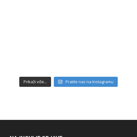
Prikaži više...
Pratite nas na Instagramu