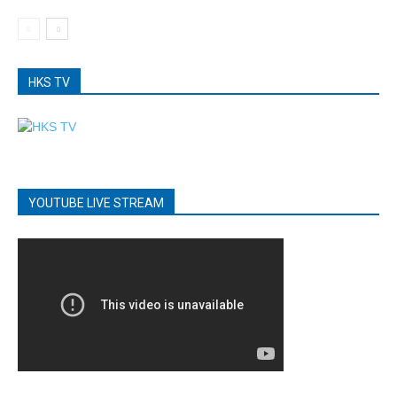
HKS TV
YOUTUBE LIVE STREAM