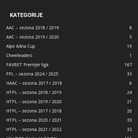
KATEGORIJE
AAC – sezona 2018 / 2019
8
AAC – sezona 2019 / 2020
5
Alpe Adria Cup
19
Cheerleaders
1
FAVBET Premijer liga
167
FPL – sezona 2024 / 2025
33
HAAC – sezona 2017 / 2018
6
HTPL – sezona 2018 / 2019
24
HTPL – sezona 2019 / 2020
21
HTPL – sezona 2017 / 2018
26
HTPL – sezona 2020 / 2021
33
HTPL – sezona 2021 / 2022
32