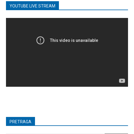
YOUTUBE LIVE STREAM
PRETRAGA