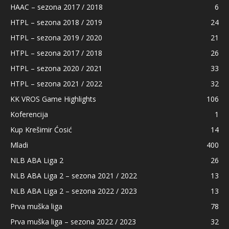
HAAC – sezona 2017 / 2018
6
HTPL – sezona 2018 / 2019
24
HTPL – sezona 2019 / 2020
21
HTPL – sezona 2017 / 2018
26
HTPL – sezona 2020 / 2021
33
HTPL – sezona 2021 / 2022
32
KK VROS Game Highlights
106
Koferencija
1
Kup Krešimir Ćosić
14
Mladi
400
NLB ABA Liga 2
26
NLB ABA Liga 2 – sezona 2021 / 2022
13
NLB ABA Liga 2 – sezona 2022 / 2023
13
Prva muška liga
78
Prva muška liga – sezona 2022 / 2023
32