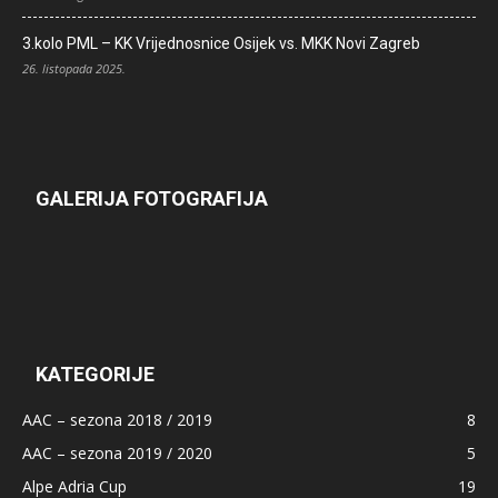
3.kolo PML – KK Vrijednosnice Osijek vs. MKK Novi Zagreb
26. listopada 2025.
GALERIJA FOTOGRAFIJA
KATEGORIJE
AAC – sezona 2018 / 2019
8
AAC – sezona 2019 / 2020
5
Alpe Adria Cup
19