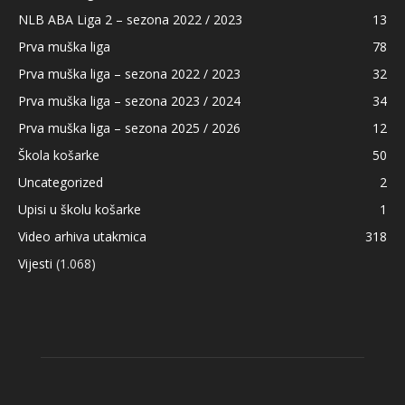
NLB ABA Liga 2 – sezona 2022 / 2023
13
Prva muška liga
78
Prva muška liga – sezona 2022 / 2023
32
Prva muška liga – sezona 2023 / 2024
34
Prva muška liga – sezona 2025 / 2026
12
Škola košarke
50
Uncategorized
2
Upisi u školu košarke
1
Video arhiva utakmica
318
Vijesti
(1.068)