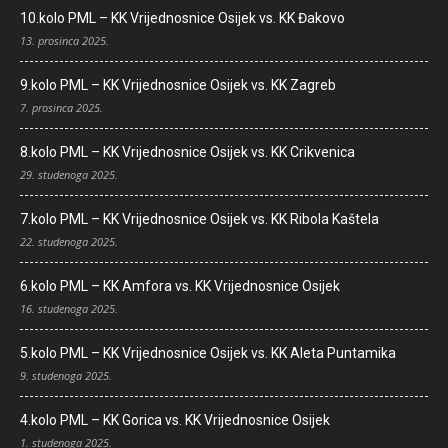
10.kolo PML – KK Vrijednosnice Osijek vs. KK Đakovo
13. prosinca 2025.
9.kolo PML – KK Vrijednosnice Osijek vs. KK Zagreb
7. prosinca 2025.
8.kolo PML – KK Vrijednosnice Osijek vs. KK Crikvenica
29. studenoga 2025.
7.kolo PML – KK Vrijednosnice Osijek vs. KK Ribola Kaštela
22. studenoga 2025.
6.kolo PML – KK Amfora vs. KK Vrijednosnice Osijek
16. studenoga 2025.
5.kolo PML – KK Vrijednosnice Osijek vs. KK Aleta Puntamika
9. studenoga 2025.
4.kolo PML – KK Gorica vs. KK Vrijednosnice Osijek
1. studenoga 2025.