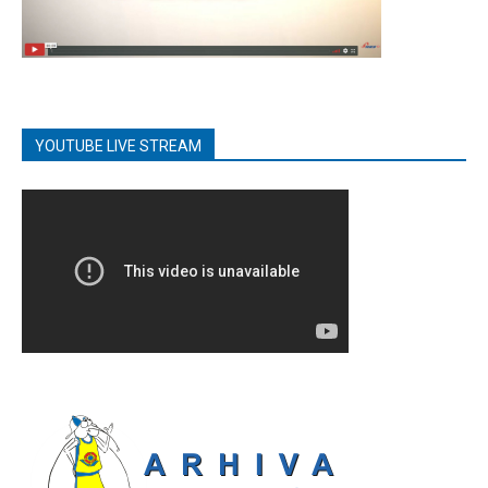
YOUTUBE LIVE STREAM