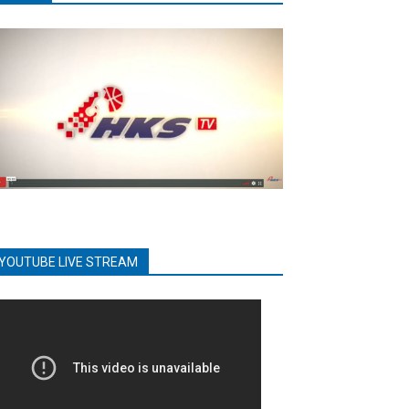
YOUTUBE LIVE STREAM