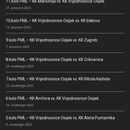
11.kolo PML – KK Marsonija vs. KK Vrijednosnice Osijek
21. prosinca 2025.
10.kolo PML – KK Vrijednosnice Osijek vs. KK Đakovo
13. prosinca 2025.
9.kolo PML – KK Vrijednosnice Osijek vs. KK Zagreb
7. prosinca 2025.
8.kolo PML – KK Vrijednosnice Osijek vs. KK Crikvenica
29. studenoga 2025.
7.kolo PML – KK Vrijednosnice Osijek vs. KK Ribola Kaštela
22. studenoga 2025.
6.kolo PML – KK Amfora vs. KK Vrijednosnice Osijek
16. studenoga 2025.
5.kolo PML – KK Vrijednosnice Osijek vs. KK Aleta Puntamika
9. studenoga 2025.