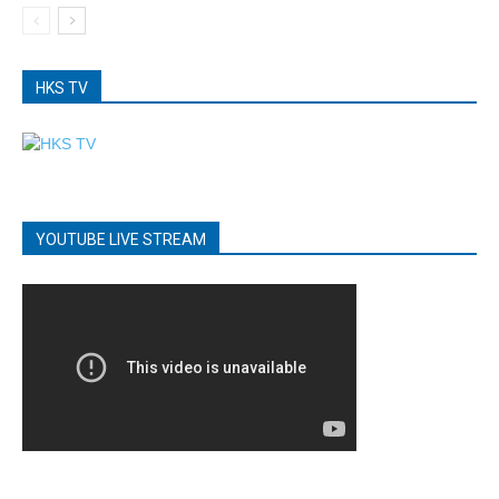
HKS TV
YOUTUBE LIVE STREAM